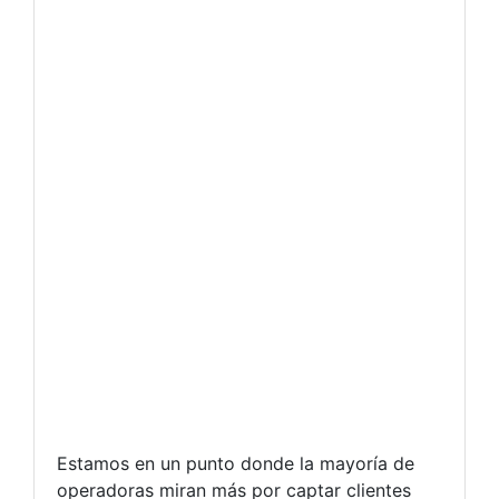
Estamos en un punto donde la mayoría de
operadoras miran más por captar clientes