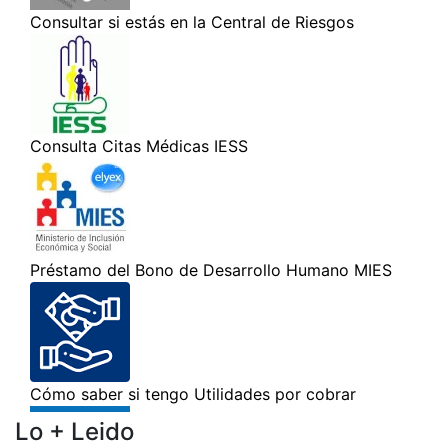
Lo + Leido