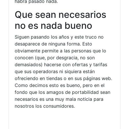
habrá pasado nada.
Que sean necesarios
no es nada bueno
Siguen pasando los años y este truco no
desaparece de ninguna forma. Esto
obviamente permite a las personas que lo
conocen (que, por desgracia, no son
demasiados) hacerse con ofertas y tarifas
que sus operadoras ni siquiera están
ofreciendo en tiendas o en sus páginas web.
Como decimos esto es bueno, pero en el
fondo que los amagos de portabilidad sean
necesarios es una muy mala noticia para
nosotros los consumidores.