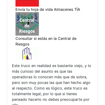
Este truco en realidad es bastante viejo, y lo
más curioso del asunto es que las
operadoras lo conocen más que de sobra,
pero son muy pocas las que han hecho algo
al respecto. Como es lógico, este truco es
totalmente legal, por lo que si tienes
pensado hacerlo no debes preocuparte por