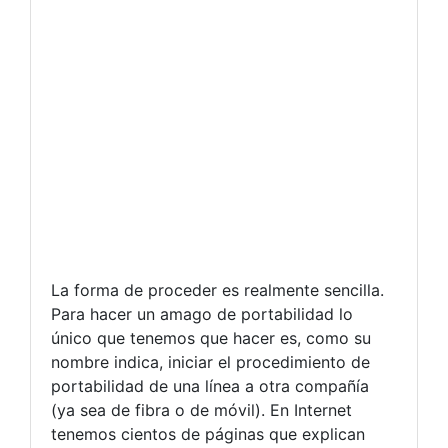
La forma de proceder es realmente sencilla.
Para hacer un amago de portabilidad lo
único que tenemos que hacer es, como su
nombre indica, iniciar el procedimiento de
portabilidad de una línea a otra compañía
(ya sea de fibra o de móvil). En Internet
tenemos cientos de páginas que explican