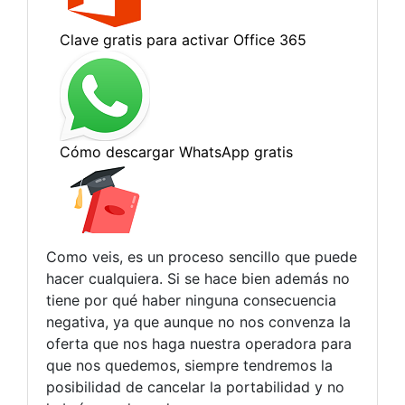
Como veis, es un proceso sencillo que puede
hacer cualquiera. Si se hace bien además no
tiene por qué haber ninguna consecuencia
negativa, ya que aunque no nos convenza la
oferta que nos haga nuestra operadora para
que nos quedemos, siempre tendremos la
posibilidad de cancelar la portabilidad y no