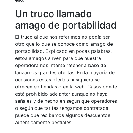
ello.
Un truco llamado
amago de portabilidad
El truco al que nos referimos no podía ser
otro que lo que se conoce como amago de
portabilidad. Explicado en pocas palabras,
estos amagos sirven para que nuestra
operadora nos intente retener a base de
lanzarnos grandes ofertas. En la mayoría de
ocasiones estas ofertas ni siquiera se
ofrecen en tiendas o en la web, Casos donde
está prohibido adelantar aunque no haya
señales y de hecho en según que operadores
o según que tarifas tengamos contratada
puede que recibamos algunos descuentos
auténticamente bestiales.