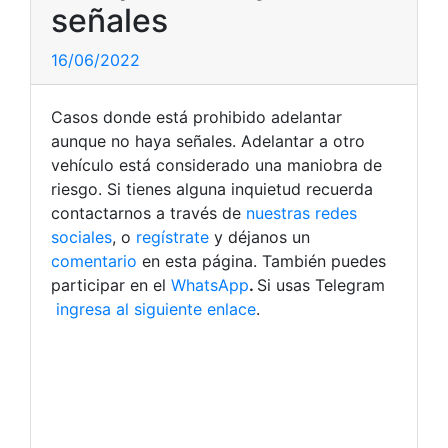
señales
16/06/2022
Casos donde está prohibido adelantar
aunque no haya señales. Adelantar a otro
vehículo está considerado una maniobra de
riesgo.
Si tienes alguna inquietud recuerda
contactarnos a través de
nuestras redes
sociales
, o
regístrate
y déjanos un
comentario
en esta página. También puedes
participar en el
WhatsApp
.
Si usas Telegram
ingresa al siguiente enlace
.