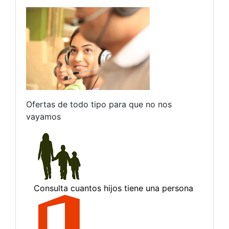
Ofertas de todo tipo para que no nos
vayamos