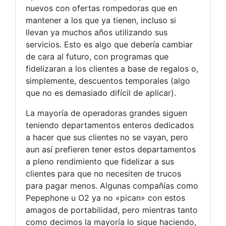
nuevos con ofertas rompedoras que en
mantener a los que ya tienen, incluso si
llevan ya muchos años utilizando sus
servicios. Esto es algo que debería cambiar
de cara al futuro, con programas que
fidelizaran a los clientes a base de regalos o,
simplemente, descuentos temporales (algo
que no es demasiado difícil de aplicar).
La mayoría de operadoras grandes siguen
teniendo departamentos enteros dedicados
a hacer que sus clientes no se vayan, pero
aun así prefieren tener estos departamentos
a pleno rendimiento que fidelizar a sus
clientes para que no necesiten de trucos
para pagar menos. Algunas compañías como
Pepephone u O2 ya no «pican» con estos
amagos de portabilidad, pero mientras tanto
como decimos la mayoría lo sigue haciendo,