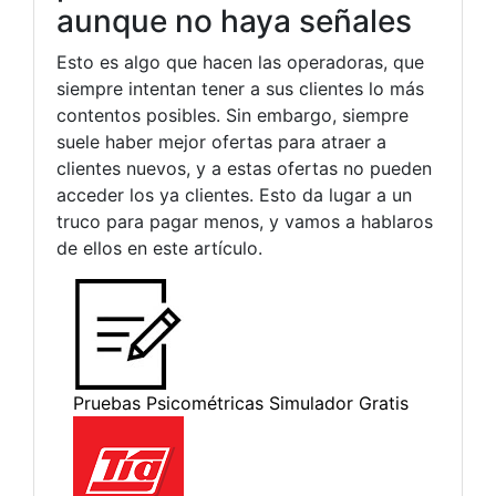
aunque no haya señales
Esto es algo que hacen las operadoras, que
siempre intentan tener a sus clientes lo más
contentos posibles. Sin embargo, siempre
suele haber mejor ofertas para atraer a
clientes nuevos, y a estas ofertas no pueden
acceder los ya clientes. Esto da lugar a un
truco para pagar menos, y vamos a hablaros
de ellos en este artículo.