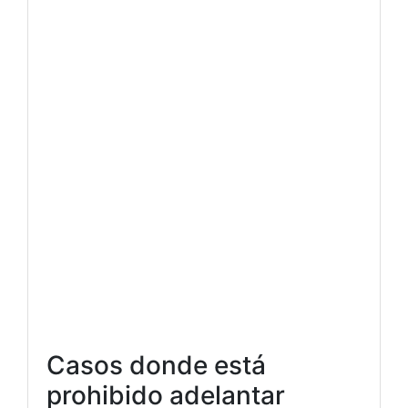
Casos donde está
prohibido adelantar