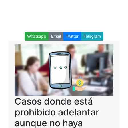
Whatsapp
Email
Twitter
Telegram
Casos donde está
prohibido adelantar
aunque no haya