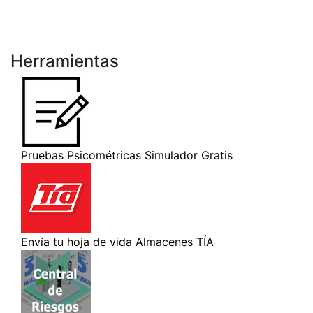
Herramientas