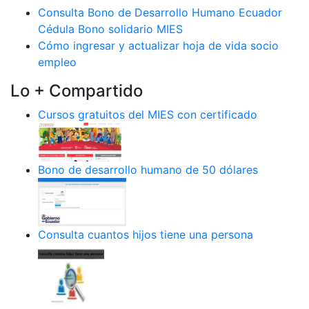
Consulta Bono de Desarrollo Humano Ecuador
Cédula Bono solidario MIES
Cómo ingresar y actualizar hoja de vida socio
empleo
Lo + Compartido
Cursos gratuitos del MIES con certificado
Bono de desarrollo humano de 50 dólares
Consulta cuantos hijos tiene una persona