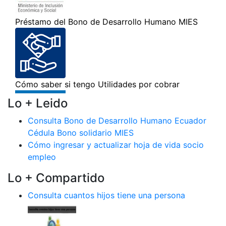
Lo + Leido
Consulta Bono de Desarrollo Humano Ecuador
Cédula Bono solidario MIES
Cómo ingresar y actualizar hoja de vida socio
empleo
Lo + Compartido
Consulta cuantos hijos tiene una persona