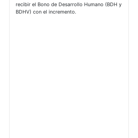
recibir el Bono de Desarrollo Humano (BDH y
BDHV) con el incremento.