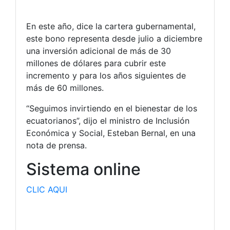
En este año, dice la cartera gubernamental,
este bono representa desde julio a diciembre
una inversión adicional de más de 30
millones de dólares para cubrir este
incremento y para los años siguientes de
más de 60 millones.
“Seguimos invirtiendo en el bienestar de los
ecuatorianos”, dijo el ministro de Inclusión
Económica y Social, Esteban Bernal, en una
nota de prensa.
Sistema online
CLIC AQUI