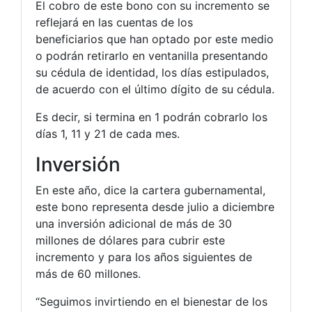
El cobro de este bono con su incremento se
reflejará en las cuentas de los
beneficiarios que han optado por este medio
o podrán retirarlo en ventanilla presentando
su cédula de identidad, los días estipulados,
de acuerdo con el último dígito de su cédula.
Es decir, si termina en 1 podrán cobrarlo los
días 1, 11 y 21 de cada mes.
Inversión
En este año, dice la cartera gubernamental,
este bono representa desde julio a diciembre
una inversión adicional de más de 30
millones de dólares para cubrir este
incremento y para los años siguientes de
más de 60 millones.
“Seguimos invirtiendo en el bienestar de los