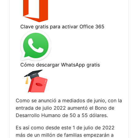
Como se anunció a mediados de junio, con la
entrada de julio 2022 aumentó el Bono de
Desarrollo Humano de 50 a 55 dólares.
Es así como desde este 1 de julio de 2022
más de un millón de familias empezarán a