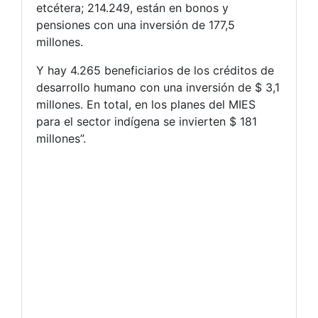
etcétera; 214.249, están en bonos y
pensiones con una inversión de 177,5
millones.
Y hay 4.265 beneficiarios de los créditos de
desarrollo humano con una inversión de $ 3,1
millones. En total, en los planes del MIES
para el sector indígena se invierten $ 181
millones”.