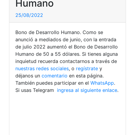
Humano
25/08/2022
Bono de Desarrollo Humano. Como se
anunció a mediados de junio, con la entrada
de julio 2022 aumentó el Bono de Desarrollo
Humano de 50 a 55 dólares. Si tienes alguna
inquietud recuerda contactarnos a través de
nuestras redes sociales
, o
regístrate
y
déjanos un
comentario
en esta página.
También puedes participar en el
WhatsApp
.
Si usas Telegram
ingresa al siguiente enlace
.