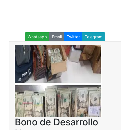
Whatsapp
Email
Twitter
Telegram
Bono de Desarrollo