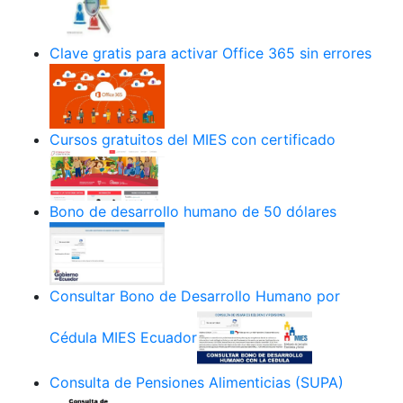
Clave gratis para activar Office 365 sin errores
Cursos gratuitos del MIES con certificado
Bono de desarrollo humano de 50 dólares
Consultar Bono de Desarrollo Humano por
Cédula MIES Ecuador
Consulta de Pensiones Alimenticias (SUPA)