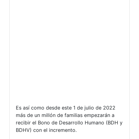
Es así como desde este 1 de julio de 2022
más de un millón de familias empezarán a
recibir el Bono de Desarrollo Humano (BDH y
BDHV) con el incremento.