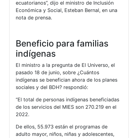
ecuatorianos”, dijo el ministro de Inclusión
Económica y Social, Esteban Bernal, en una
nota de prensa.
Beneficio para familias
indígenas
El ministro a la pregunta de El Universo, el
pasado 18 de junio, sobre ¿Cuántos
indígenas se benefician ahora de los planes
sociales y del BDH? respondió:
“El total de personas indígenas beneficiadas
de los servicios del MIES son 270.219 en el
2022.
De ellos, 55.973 están el programas de
adulto mayor, niños, niñas y adolescentes,