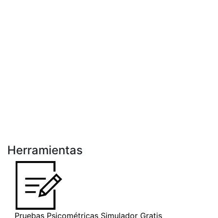
Herramientas