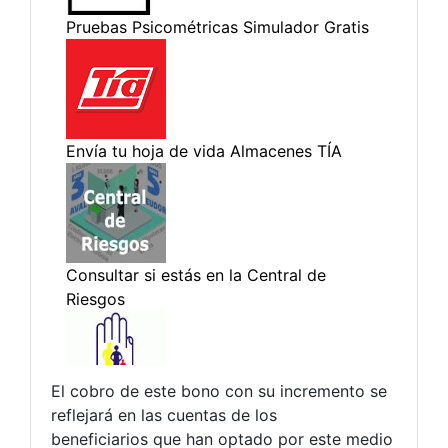
El cobro de este bono con su incremento se
reflejará en las cuentas de los
beneficiarios que han optado por este medio