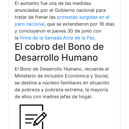
El aumento fue una de las medidas
anunciadas por el Gobierno nacional para
tratar de frenar las
protestas surgidas en el
paro nacional
, que se extendieron por 18 días
y concluyeron el jueves 30 de junio con
la
firma de la llamada Acta de la Paz
.
El cobro del Bono de
Desarrollo Humano
El Bono de Desarrollo Humano, recuerda el
Ministerio de Inclusión Económica y Social,
se destina a núcleos familiares en situación
de pobreza y pobreza extrema, la mayoría
de ellos con madres jefas de hogar.