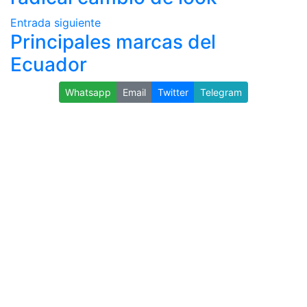
Entrada siguiente
Principales marcas del
Ecuador
Whatsapp
Email
Twitter
Telegram