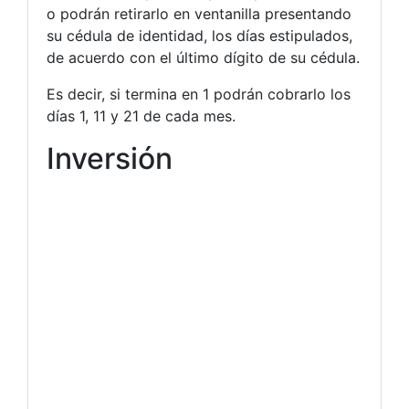
o podrán retirarlo en ventanilla presentando
su cédula de identidad, los días estipulados,
de acuerdo con el último dígito de su cédula.
Es decir, si termina en 1 podrán cobrarlo los
días 1, 11 y 21 de cada mes.
Inversión