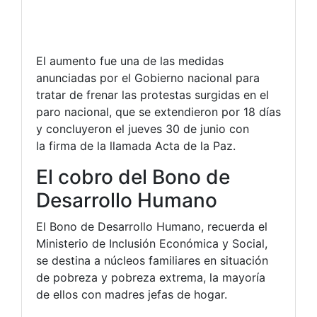
El aumento fue una de las medidas
anunciadas por el Gobierno nacional para
tratar de frenar las protestas surgidas en el
paro nacional, que se extendieron por 18 días
y concluyeron el jueves 30 de junio con
la firma de la llamada Acta de la Paz.
El cobro del Bono de
Desarrollo Humano
El Bono de Desarrollo Humano, recuerda el
Ministerio de Inclusión Económica y Social,
se destina a núcleos familiares en situación
de pobreza y pobreza extrema, la mayoría
de ellos con madres jefas de hogar.