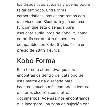
los dispositivos actuales y que no podía
faltar tampoco. Entre otras
características, nos encontramos con
que viene con Bluetooth y añade una
función que está diseñada para
escuchar audiolibros de Kobo. Y, como
no podía ser de otra manera, es
compatible con Kobo Stylus. Tiene un
precio de 284,94 euros.
Kobo Forma
Esta tercera alternativa que nos
encontramos dentro del catálogo de
esta marca está diseñada para
hacernos mucho más cómoda la lectura
de libros electrónicos u otros
documentos. Además, nos encontramos
que incorpora una zona de sujeción con