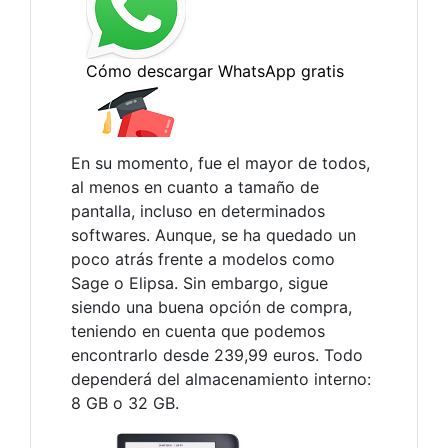
En su momento, fue el mayor de todos,
al menos en cuanto a tamaño de
pantalla, incluso en determinados
softwares. Aunque, se ha quedado un
poco atrás frente a modelos como
Sage o Elipsa. Sin embargo, sigue
siendo una buena opción de compra,
teniendo en cuenta que podemos
encontrarlo desde 239,99 euros. Todo
dependerá del almacenamiento interno:
8 GB o 32 GB.