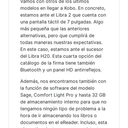
Vamos con otros de los últimos
modelos en llegar a Kobo. En concreto,
estamos ante el Libra 2 que cuenta con
una pantalla táctil de 7 pulgadas. Algo
más pequeña que las anteriores
alternativas, pero que cumplirá de
todas maneras nuestras expectativas.
En este caso, estamos ante el sucesor
del Libra H20. Esta cuarta opción del
catálogo de la firma tiene también
Bluetooth y un panel HD antirreflejos.
Además, nos encontramos también con
la función de software del modelo
Sage, Comfort Light Pro y hasta 32 GB
de almacenamiento interno para que no
tengamos ningún tipo de problema a la
hora de ir almacenando los libros o
documentos en el eReader. Incluso, esta