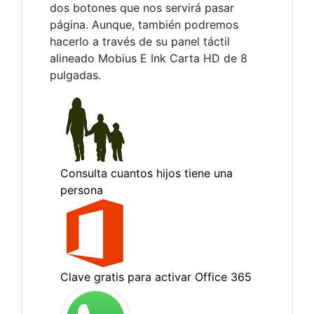
dos botones que nos servirá pasar
página. Aunque, también podremos
hacerlo a través de su panel táctil
alineado Mobius E Ink Carta HD de 8
pulgadas.