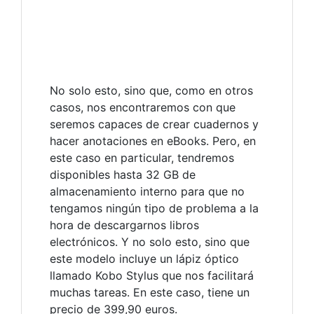
No solo esto, sino que, como en otros
casos, nos encontraremos con que
seremos capaces de crear cuadernos y
hacer anotaciones en eBooks. Pero, en
este caso en particular, tendremos
disponibles hasta 32 GB de
almacenamiento interno para que no
tengamos ningún tipo de problema a la
hora de descargarnos libros
electrónicos. Y no solo esto, sino que
este modelo incluye un lápiz óptico
llamado Kobo Stylus que nos facilitará
muchas tareas. En este caso, tiene un
precio de 399,90 euros.