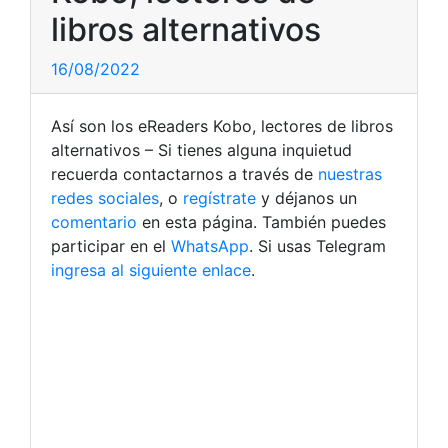
libros alternativos
16/08/2022
Así son los eReaders Kobo, lectores de libros
alternativos – Si tienes alguna inquietud
recuerda contactarnos a través de
nuestras
redes sociales
, o
regístrate
y déjanos un
comentario
en esta página. También puedes
participar en el
WhatsApp
. Si usas Telegram
ingresa al siguiente enlace
.