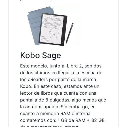
Kobo Sage
Este modelo, junto al Libra 2, son dos
de los últimos en llegar a la escena de
los eReaders por parte de la marca
Kobo. En este caso, estamos ante un
lector de libros que cuenta con una
pantalla de 8 pulgadas, algo menos que
la anterior opción. Sin embargo, en
cuanto a memoria RAM e interna
contaremos con: 1 GB de RAM + 32 GB
de almacenamiento interno.