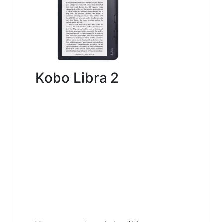
Kobo Libra 2