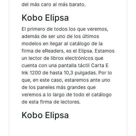
del más caro al más barato.
Kobo Elipsa
El primero de todos los que veremos,
además de ser uno de los últimos
modelos en llegar al catálogo de la
firma de eReaders, es el Elipsa. Estamos
un lector de libros electrónicos que
cuenta con una pantalla táctil Carta E
Ink 1200 de hasta 10,3 pulgadas. Por lo
que, en este caso, estaremos ante uno
de los paneles más grandes que
veremos a lo largo de todo el catálogo
de esta firma de lectores.
Kobo Elipsa