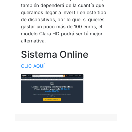
también dependerá de la cuantía que
queramos llegar a invertir en este tipo
de dispositivos, por lo que, si quieres
gastar un poco más de 100 euros, el
modelo Clara HD podrá ser tú mejor
alternativa.
Sistema Online
CLIC AQUÍ