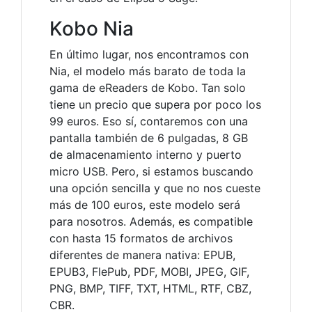
Kobo Nia
En último lugar, nos encontramos con
Nia, el modelo más barato de toda la
gama de eReaders de Kobo. Tan solo
tiene un precio que supera por poco los
99 euros. Eso sí, contaremos con una
pantalla también de 6 pulgadas, 8 GB
de almacenamiento interno y puerto
micro USB. Pero, si estamos buscando
una opción sencilla y que no nos cueste
más de 100 euros, este modelo será
para nosotros. Además, es compatible
con hasta 15 formatos de archivos
diferentes de manera nativa: EPUB,
EPUB3, FlePub, PDF, MOBI, JPEG, GIF,
PNG, BMP, TIFF, TXT, HTML, RTF, CBZ,
CBR.