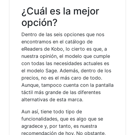
¿Cuál es la mejor
opción?
Dentro de las seis opciones que nos
encontramos en el catálogo de
eReaders de Kobo, lo cierto es que, a
nuestra opinión, el modelo que cumple
con todas las necesidades actuales es
el modelo Sage. Además, dentro de los
precios, no es el más caro de todo.
Aunque, tampoco cuenta con la pantalla
táctil más grande de las diferentes
alternativas de esta marca.
Aun así, tiene todo tipo de
funcionalidades, que es algo que se
agradece y, por tanto, es nuestra
recomendación de hoy. No obstante,