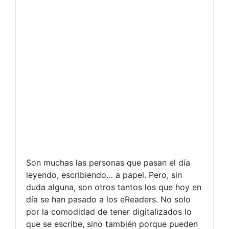
Son muchas las personas que pasan el día
leyendo, escribiendo… a papel. Pero, sin
duda alguna, son otros tantos los que hoy en
día se han pasado a los eReaders. No solo
por la comodidad de tener digitalizados lo
que se escribe, sino también porque pueden