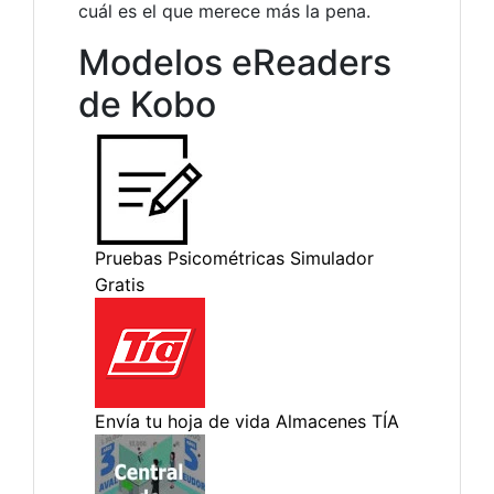
cuál es el que merece más la pena.
Modelos eReaders
de Kobo