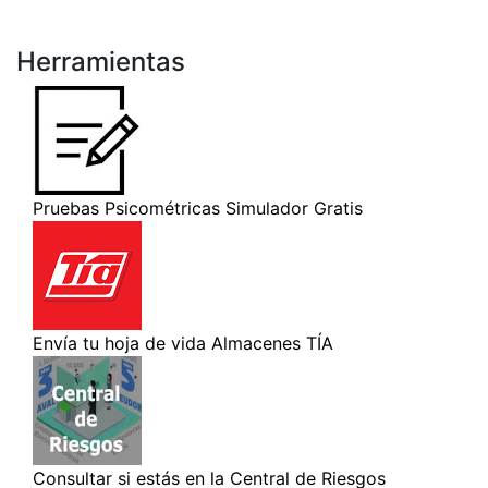
Herramientas