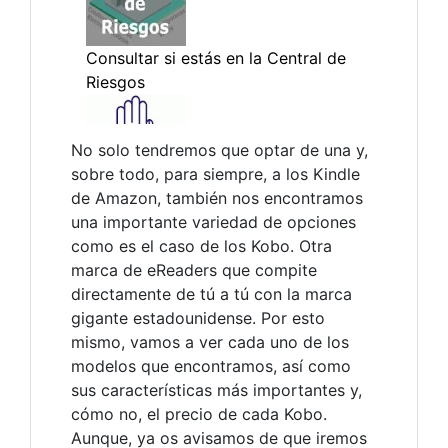
No solo tendremos que optar de una y,
sobre todo, para siempre, a los Kindle
de Amazon, también nos encontramos
una importante variedad de opciones
como es el caso de los Kobo. Otra
marca de eReaders que compite
directamente de tú a tú con la marca
gigante estadounidense. Por esto
mismo, vamos a ver cada uno de los
modelos que encontramos, así como
sus características más importantes y,
cómo no, el precio de cada Kobo.
Aunque, ya os avisamos de que iremos