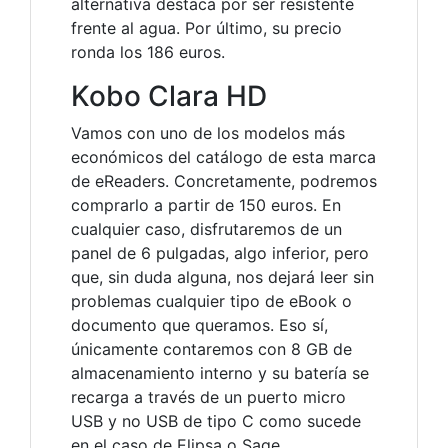
alternativa destaca por ser resistente
frente al agua. Por último, su precio
ronda los 186 euros.
Kobo Clara HD
Vamos con uno de los modelos más
económicos del catálogo de esta marca
de eReaders. Concretamente, podremos
comprarlo a partir de 150 euros. En
cualquier caso, disfrutaremos de un
panel de 6 pulgadas, algo inferior, pero
que, sin duda alguna, nos dejará leer sin
problemas cualquier tipo de eBook o
documento que queramos. Eso sí,
únicamente contaremos con 8 GB de
almacenamiento interno y su batería se
recarga a través de un puerto micro
USB y no USB de tipo C como sucede
en el caso de Elipsa o Sage.