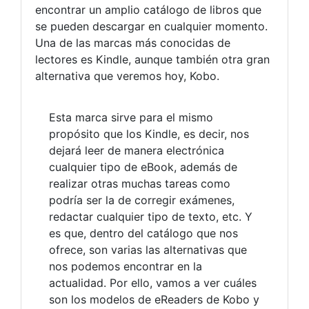
encontrar un amplio catálogo de libros que
se pueden descargar en cualquier momento.
Una de las marcas más conocidas de
lectores es Kindle, aunque también otra gran
alternativa que veremos hoy, Kobo.
Esta marca sirve para el mismo
propósito que los Kindle, es decir, nos
dejará leer de manera electrónica
cualquier tipo de eBook, además de
realizar otras muchas tareas como
podría ser la de corregir exámenes,
redactar cualquier tipo de texto, etc. Y
es que, dentro del catálogo que nos
ofrece, son varias las alternativas que
nos podemos encontrar en la
actualidad. Por ello, vamos a ver cuáles
son los modelos de eReaders de Kobo y