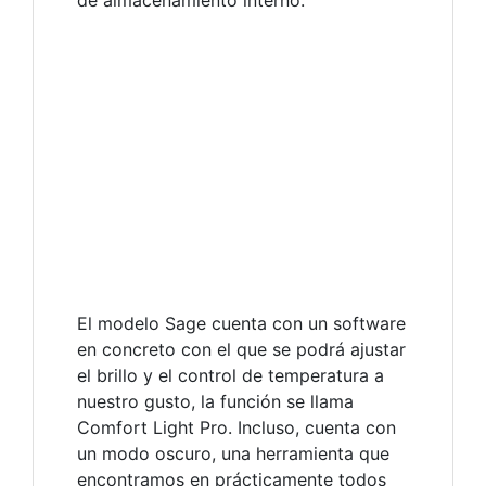
El modelo Sage cuenta con un software
en concreto con el que se podrá ajustar
el brillo y el control de temperatura a
nuestro gusto, la función se llama
Comfort Light Pro. Incluso, cuenta con
un modo oscuro, una herramienta que
encontramos en prácticamente todos