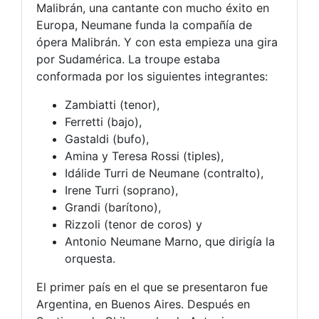
Malibrán, una cantante con mucho éxito en
Europa, Neumane funda la compañía de
ópera Malibrán. Y con esta empieza una gira
por Sudamérica. La troupe estaba
conformada por los siguientes integrantes:
Zambiatti (tenor),
Ferretti (bajo),
Gastaldi (bufo),
Amina y Teresa Rossi (tiples),
Idálide Turri de Neumane (contralto),
Irene Turri (soprano),
Grandi (barítono),
Rizzoli (tenor de coros) y
Antonio Neumane Marno, que dirigía la
orquesta.
El primer país en el que se presentaron fue
Argentina, en Buenos Aires. Después en