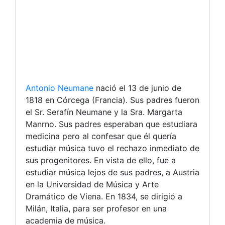
Antonio Neumane
nació el 13 de junio de
1818 en Córcega (Francia). Sus padres fueron
el Sr. Serafín Neumane y la Sra. Margarta
Manrno. Sus padres esperaban que estudiara
medicina pero al confesar que él quería
estudiar música tuvo el rechazo inmediato de
sus progenitores. En vista de ello, fue a
estudiar música lejos de sus padres, a Austria
en la Universidad de Música y Arte
Dramático de Viena. En 1834, se dirigió a
Milán, Italia, para ser profesor en una
academia de música.