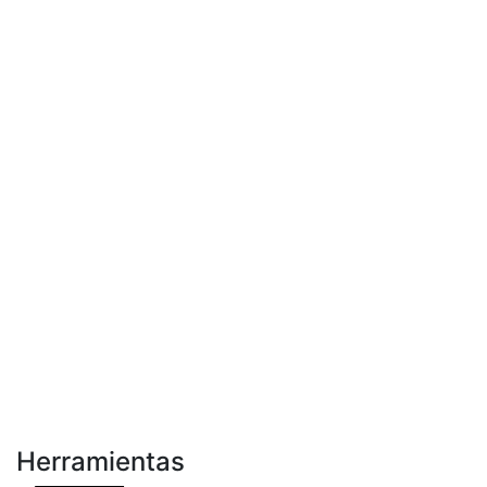
Herramientas