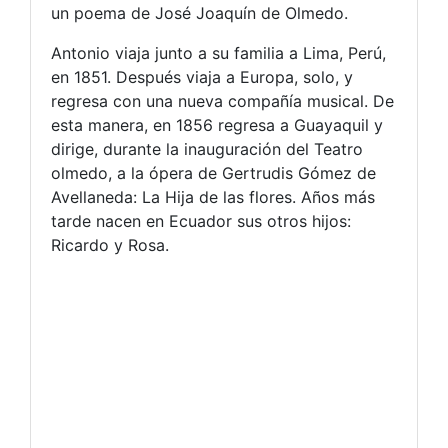
un poema de José Joaquín de Olmedo.
Antonio viaja junto a su familia a Lima, Perú,
en 1851. Después viaja a Europa, solo, y
regresa con una nueva compañía musical. De
esta manera, en 1856 regresa a Guayaquil y
dirige, durante la inauguración del Teatro
olmedo, a la ópera de Gertrudis Gómez de
Avellaneda: La Hija de las flores. Años más
tarde nacen en Ecuador sus otros hijos:
Ricardo y Rosa.