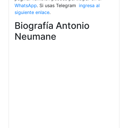
WhatsApp
. Si usas Telegram
ingresa al
siguiente enlace
.
Biografía Antonio
Neumane