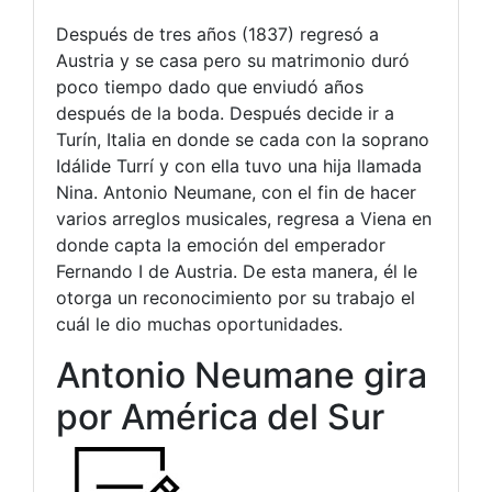
Después de tres años (1837) regresó a
Austria y se casa pero su matrimonio duró
poco tiempo dado que enviudó años
después de la boda. Después decide ir a
Turín, Italia en donde se cada con la soprano
Idálide Turrí y con ella tuvo una hija llamada
Nina. Antonio Neumane, con el fin de hacer
varios arreglos musicales, regresa a Viena en
donde capta la emoción del emperador
Fernando I de Austria. De esta manera, él le
otorga un reconocimiento por su trabajo el
cuál le dio muchas oportunidades.
Antonio Neumane gira
por América del Sur