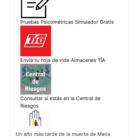
Un año más tarde de la muerte de María