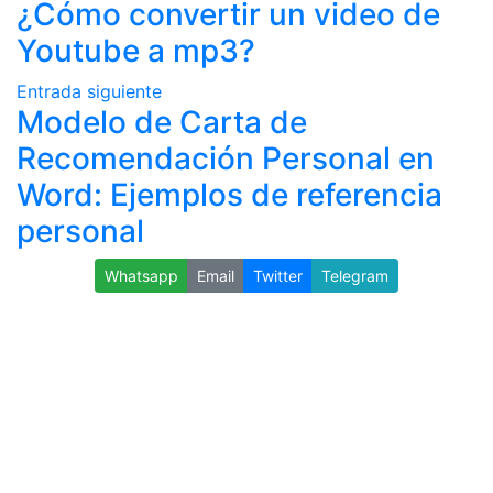
¿Cómo convertir un video de
Youtube a mp3?
Entrada siguiente
Modelo de Carta de
Recomendación Personal en
Word: Ejemplos de referencia
personal
Whatsapp
Email
Twitter
Telegram