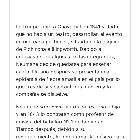
La troupe llega a Guayaquil en 1841 y dado
que no había un teatro, desarrollan el evento
en una casa particular, situada en la esquina
de Pichincha e Illingworth. Debido al
entusiasmo de algunas de las integrantes,
Neumane decide quedarse para enseñar
canto. Un año después se presenta una
epidemia de fiebre amarilla en el país por lo
que tres de sus cantautores mueren y la
compañía se disuelve.
Neumane sobrevive junto a su esposa e hija
y en 1843 lo contratan como profesor de
música del batallón N° 1 de la ciudad.
Tiempo después, debido a su
reconocimiento, le piden crear la música para