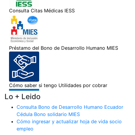
Lo + Leido
Consulta Bono de Desarrollo Humano Ecuador
Cédula Bono solidario MIES
Cómo ingresar y actualizar hoja de vida socio
empleo