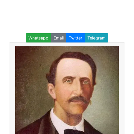
Whatsapp
Email
Twitter
Telegram