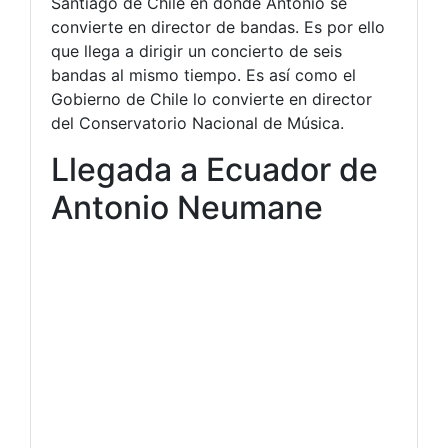
Santiago de Chile en donde Antonio se
convierte en director de bandas. Es por ello
que llega a dirigir un concierto de seis
bandas al mismo tiempo. Es así como el
Gobierno de Chile lo convierte en director
del Conservatorio Nacional de Música.
Llegada a Ecuador de
Antonio Neumane