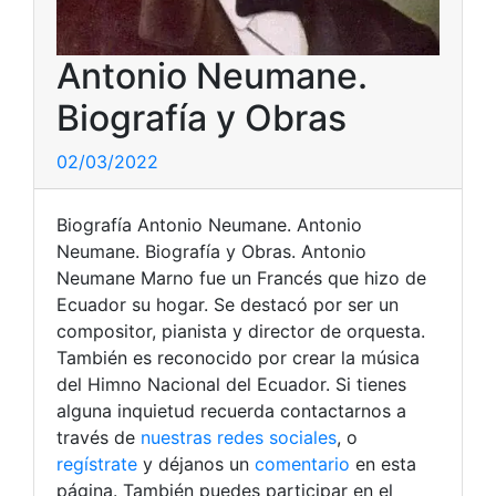
Antonio Neumane.
Biografía y Obras
02/03/2022
Biografía Antonio Neumane. Antonio
Neumane. Biografía y Obras. Antonio
Neumane Marno fue un Francés que hizo de
Ecuador su hogar. Se destacó por ser un
compositor, pianista y director de orquesta.
También es reconocido por crear la música
del Himno Nacional del Ecuador. Si tienes
alguna inquietud recuerda contactarnos a
través de
nuestras redes sociales
, o
regístrate
y déjanos un
comentario
en esta
página. También puedes participar en el