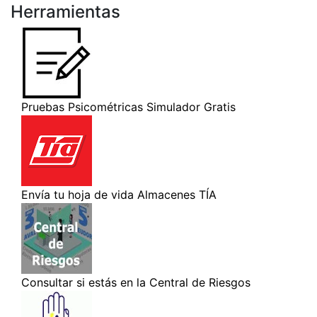
Herramientas