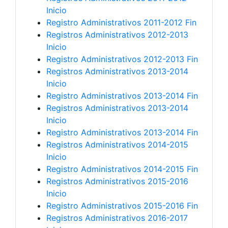
Inicio
Registro Administrativos 2011-2012 Fin
Registros Administrativos 2012-2013
Inicio
Registro Administrativos 2012-2013 Fin
Registros Administrativos 2013-2014
Inicio
Registro Administrativos 2013-2014 Fin
Registros Administrativos 2013-2014
Inicio
Registro Administrativos 2013-2014 Fin
Registros Administrativos 2014-2015
Inicio
Registro Administrativos 2014-2015 Fin
Registros Administrativos 2015-2016
Inicio
Registro Administrativos 2015-2016 Fin
Registros Administrativos 2016-2017