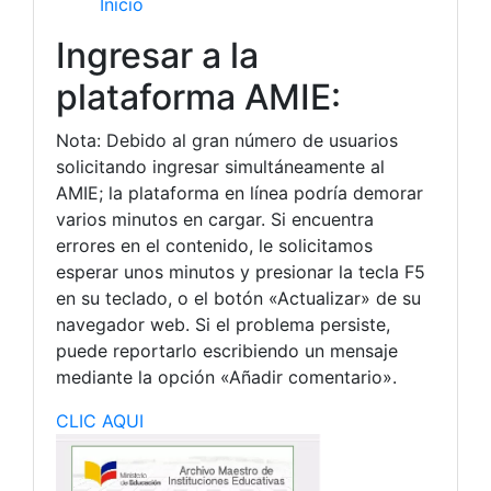
Inicio
Ingresar a la
plataforma AMIE:
Nota: Debido al gran número de usuarios
solicitando ingresar simultáneamente al
AMIE; la plataforma en línea podría demorar
varios minutos en cargar. Si encuentra
errores en el contenido, le solicitamos
esperar unos minutos y presionar la tecla F5
en su teclado, o el botón «Actualizar» de su
navegador web. Si el problema persiste,
puede reportarlo escribiendo un mensaje
mediante la opción «Añadir comentario».
CLIC AQUI