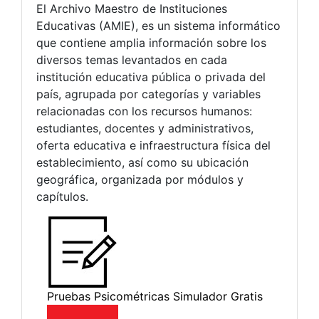
El Archivo Maestro de Instituciones
Educativas (AMIE), es un sistema informático
que contiene amplia información sobre los
diversos temas levantados en cada
institución educativa pública o privada del
país, agrupada por categorías y variables
relacionadas con los recursos humanos:
estudiantes, docentes y administrativos,
oferta educativa e infraestructura física del
establecimiento, así como su ubicación
geográfica, organizada por módulos y
capítulos.