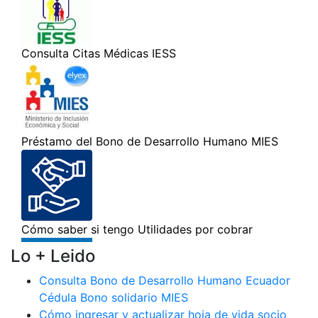
Lo + Leido
Consulta Bono de Desarrollo Humano Ecuador
Cédula Bono solidario MIES
Cómo ingresar y actualizar hoja de vida socio