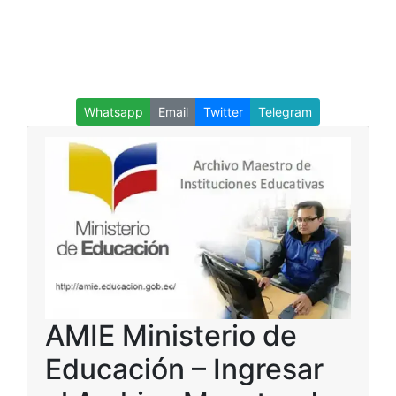
Whatsapp
Email
Twitter
Telegram
AMIE Ministerio de
Educación – Ingresar