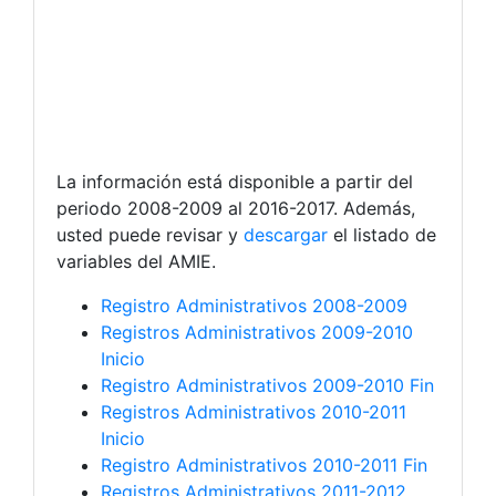
La información está disponible a partir del
periodo 2008-2009 al 2016-2017. Además,
usted puede revisar y
descargar
el listado de
variables del AMIE.
Registro Administrativos 2008-2009
Registros Administrativos 2009-2010
Inicio
Registro Administrativos 2009-2010 Fin
Registros Administrativos 2010-2011
Inicio
Registro Administrativos 2010-2011 Fin
Registros Administrativos 2011-2012