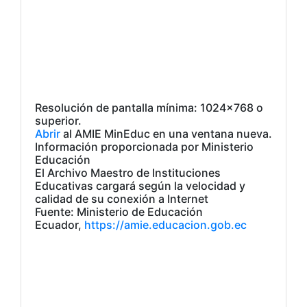
Resolución de pantalla mínima: 1024×768 o
superior.
Abrir
al AMIE MinEduc en una ventana nueva.
Información proporcionada por Ministerio
Educación
El Archivo Maestro de Instituciones
Educativas cargará según la velocidad y
calidad de su conexión a Internet
Fuente: Ministerio de Educación
Ecuador,
https://amie.educacion.gob.ec