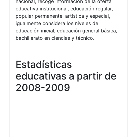
nacional, recoge información de la oferta
educativa institucional, educación regular,
popular permanente, artística y especial,
igualmente considera los niveles de
educación inicial, educación general básica,
bachillerato en ciencias y técnico.
Estadísticas
educativas a partir de
2008-2009