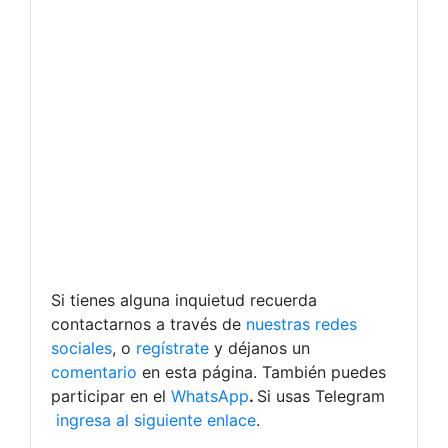
Si tienes alguna inquietud recuerda
contactarnos a través de
nuestras redes
sociales
, o
regístrate
y déjanos un
comentario
en esta página. También puedes
participar en el
WhatsApp
.
Si usas Telegram
ingresa al siguiente enlace
.