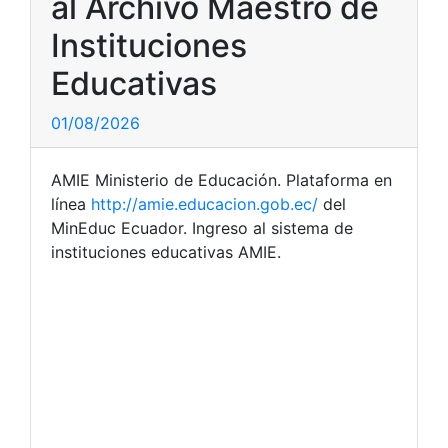
al Archivo Maestro de
Instituciones
Educativas
01/08/2026
AMIE Ministerio de Educación. Plataforma en
línea
http://amie.educacion.gob.ec/
del
MinEduc Ecuador. Ingreso al sistema de
instituciones educativas AMIE.