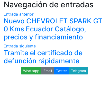
Navegación de entradas
Entrada anterior
Nuevo CHEVROLET SPARK GT
0 Kms Ecuador Catálogo,
precios y financiamiento
Entrada siguiente
Tramite el certificado de
defunción rápidamente
Whatsapp
Email
Twitter
Telegram