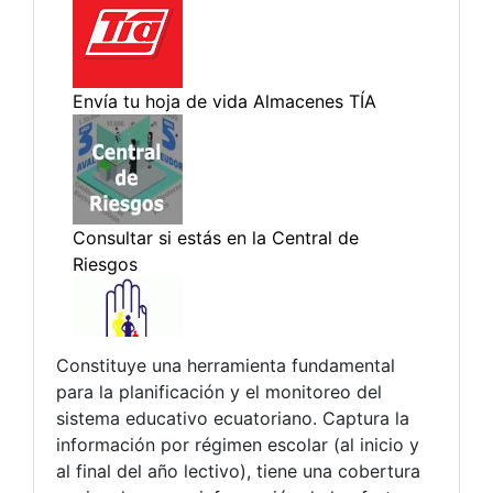
Constituye una herramienta fundamental
para la planificación y el monitoreo del
sistema educativo ecuatoriano. Captura la
información por régimen escolar (al inicio y
al final del año lectivo), tiene una cobertura