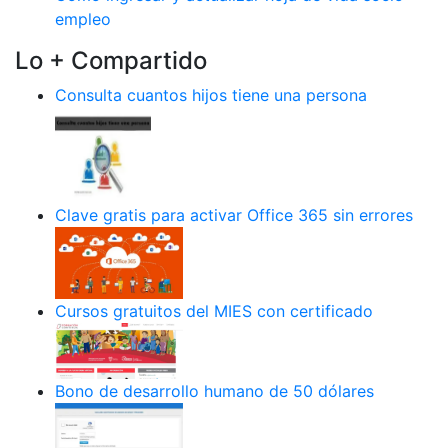
empleo
Lo + Compartido
Consulta cuantos hijos tiene una persona
Clave gratis para activar Office 365 sin errores
Cursos gratuitos del MIES con certificado
Bono de desarrollo humano de 50 dólares