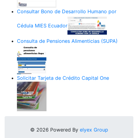
Consultar Bono de Desarrollo Humano por
Cédula MIES Ecuador
Consulta de Pensiones Alimenticias (SUPA)
Solicitar Tarjeta de Crédito Capital One
© 2026 Powered By
elyex Group