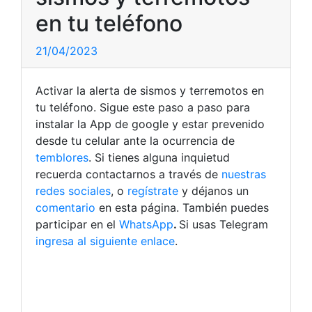
en tu teléfono
21/04/2023
Activar la alerta de sismos y terremotos en
tu teléfono. Sigue este paso a paso para
instalar la App de google y estar prevenido
desde tu celular ante la ocurrencia de
temblores
.
Si tienes alguna inquietud
recuerda contactarnos a través de
nuestras
redes sociales
, o
regístrate
y déjanos un
comentario
en esta página. También puedes
participar en el
WhatsApp
.
Si usas Telegram
ingresa al siguiente enlace
.