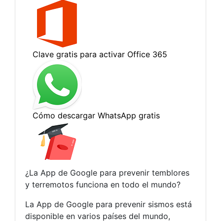
¿La App de Google para prevenir temblores
y terremotos funciona en todo el mundo?
La App de Google para prevenir sismos está
disponible en varios países del mundo,