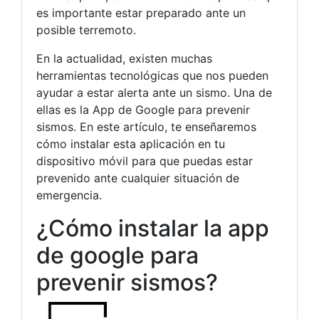
es importante estar preparado ante un
posible terremoto.
En la actualidad, existen muchas
herramientas tecnológicas que nos pueden
ayudar a estar alerta ante un sismo. Una de
ellas es la App de Google para prevenir
sismos. En este artículo, te enseñaremos
cómo instalar esta aplicación en tu
dispositivo móvil para que puedas estar
prevenido ante cualquier situación de
emergencia.
¿Cómo instalar la app
de google para
prevenir sismos?