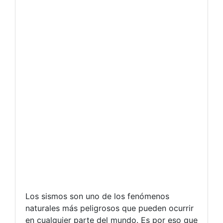
Los sismos son uno de los fenómenos
naturales más peligrosos que pueden ocurrir
en cualquier parte del mundo. Es por eso que