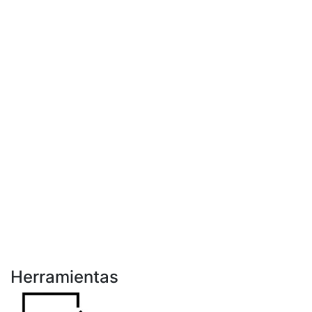
Herramientas