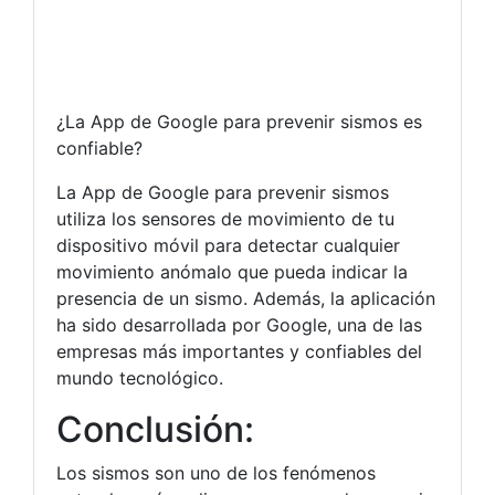
¿La App de Google para prevenir sismos es
confiable?
La App de Google para prevenir sismos
utiliza los sensores de movimiento de tu
dispositivo móvil para detectar cualquier
movimiento anómalo que pueda indicar la
presencia de un sismo. Además, la aplicación
ha sido desarrollada por Google, una de las
empresas más importantes y confiables del
mundo tecnológico.
Conclusión:
Los sismos son uno de los fenómenos