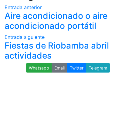
Entrada anterior
Aire acondicionado o aire
acondicionado portátil
Entrada siguiente
Fiestas de Riobamba abril
actividades
Whatsapp
Email
Twitter
Telegram