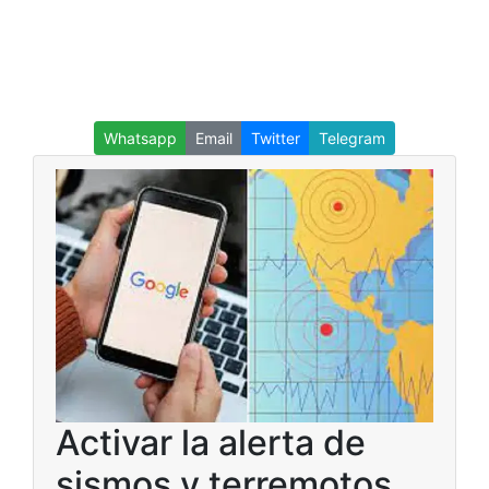
Whatsapp
Email
Twitter
Telegram
Activar la alerta de
sismos y terremotos