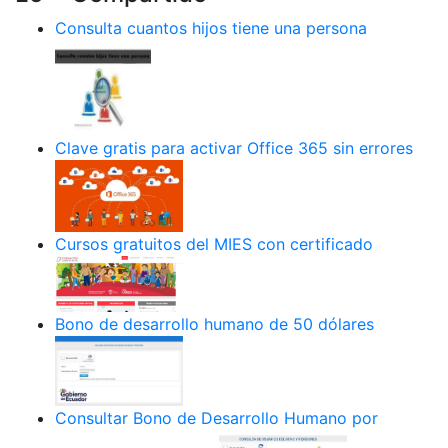
Consulta cuantos hijos tiene una persona
Clave gratis para activar Office 365 sin errores
Cursos gratuitos del MIES con certificado
Bono de desarrollo humano de 50 dólares
Consultar Bono de Desarrollo Humano por