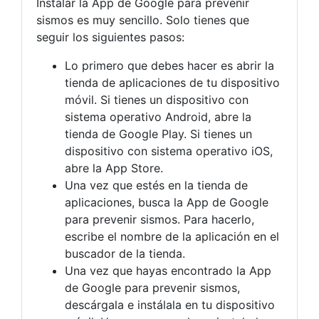
Instalar la App de Google para prevenir
sismos es muy sencillo. Solo tienes que
seguir los siguientes pasos:
Lo primero que debes hacer es abrir la
tienda de aplicaciones de tu dispositivo
móvil. Si tienes un dispositivo con
sistema operativo Android, abre la
tienda de Google Play. Si tienes un
dispositivo con sistema operativo iOS,
abre la App Store.
Una vez que estés en la tienda de
aplicaciones, busca la App de Google
para prevenir sismos. Para hacerlo,
escribe el nombre de la aplicación en el
buscador de la tienda.
Una vez que hayas encontrado la App
de Google para prevenir sismos,
descárgala e instálala en tu dispositivo