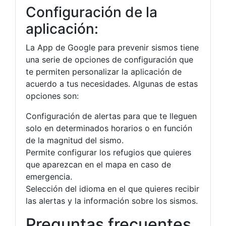
Configuración de la
aplicación:
La App de Google para prevenir sismos tiene
una serie de opciones de configuración que
te permiten personalizar la aplicación de
acuerdo a tus necesidades. Algunas de estas
opciones son:
Configuración de alertas para que te lleguen
solo en determinados horarios o en función
de la magnitud del sismo.
Permite configurar los refugios que quieres
que aparezcan en el mapa en caso de
emergencia.
Selección del idioma en el que quieres recibir
las alertas y la información sobre los sismos.
Preguntas frecuentes