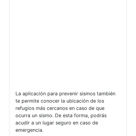
La aplicación para prevenir sismos también
te permite conocer la ubicación de los
refugios más cercanos en caso de que
ocurra un sismo. De esta forma, podrás
acudir a un lugar seguro en caso de
emergencia.