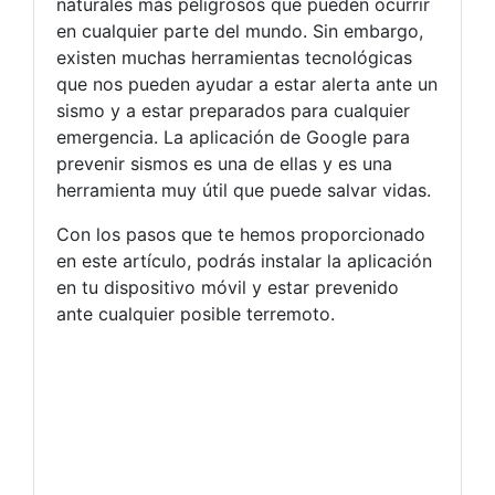
naturales más peligrosos que pueden ocurrir
en cualquier parte del mundo. Sin embargo,
existen muchas herramientas tecnológicas
que nos pueden ayudar a estar alerta ante un
sismo y a estar preparados para cualquier
emergencia. La aplicación de Google para
prevenir sismos es una de ellas y es una
herramienta muy útil que puede salvar vidas.
Con los pasos que te hemos proporcionado
en este artículo, podrás instalar la aplicación
en tu dispositivo móvil y estar prevenido
ante cualquier posible terremoto.