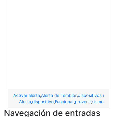
Activar
,
alerta
,
Alerta de Temblor
,
dispositivos móvile
Alerta
,
dispositivo
,
Funcionar
,
prevenir
,
sismo
Navegación de entradas