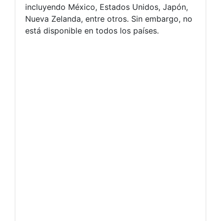
incluyendo México, Estados Unidos, Japón,
Nueva Zelanda, entre otros. Sin embargo, no
está disponible en todos los países.