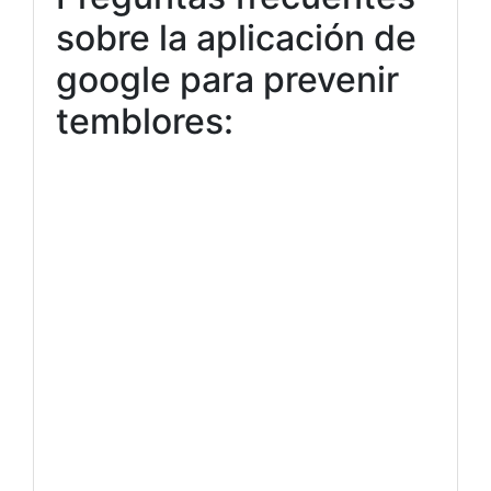
sobre la aplicación de
google para prevenir
temblores: