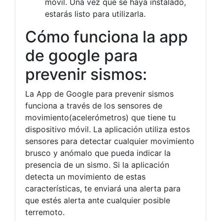
móvil. Una vez que se haya instalado,
estarás listo para utilizarla.
Cómo funciona la app
de google para
prevenir sismos:
La App de Google para prevenir sismos
funciona a través de los sensores de
movimiento(acelerómetros) que tiene tu
dispositivo móvil. La aplicación utiliza estos
sensores para detectar cualquier movimiento
brusco y anómalo que pueda indicar la
presencia de un sismo. Si la aplicación
detecta un movimiento de estas
características, te enviará una alerta para
que estés alerta ante cualquier posible
terremoto.