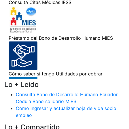
Lo + Leido
Consulta Bono de Desarrollo Humano Ecuador
Cédula Bono solidario MIES
Cómo ingresar y actualizar hoja de vida socio
empleo
Lo + Compartido