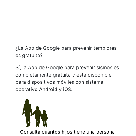
¿La App de Google para prevenir temblores
es gratuita?
Sí, la App de Google para prevenir sismos es
completamente gratuita y está disponible
para dispositivos móviles con sistema
operativo Android y iOS.