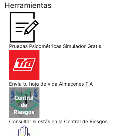
Herramientas