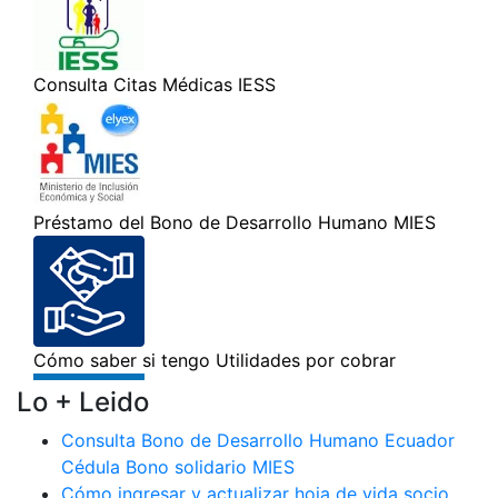
Lo + Leido
Consulta Bono de Desarrollo Humano Ecuador
Cédula Bono solidario MIES
Cómo ingresar y actualizar hoja de vida socio