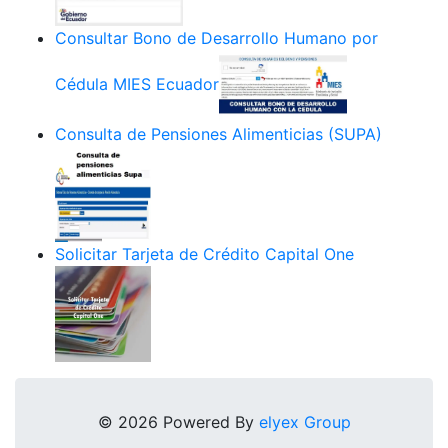
Consultar Bono de Desarrollo Humano por
Cédula MIES Ecuador
Consulta de Pensiones Alimenticias (SUPA)
Solicitar Tarjeta de Crédito Capital One
© 2026 Powered By
elyex Group