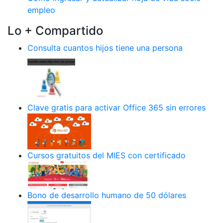
empleo
Lo + Compartido
Consulta cuantos hijos tiene una persona
Clave gratis para activar Office 365 sin errores
Cursos gratuitos del MIES con certificado
Bono de desarrollo humano de 50 dólares