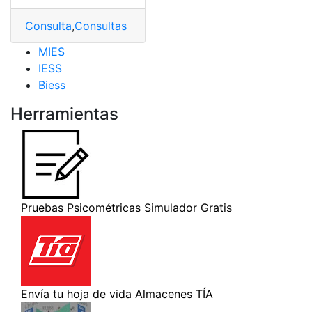
Consulta
,
Consultas Online
,
Ecuador
,
elepcos.a
,
Herrami
MIES
IESS
Biess
Herramientas