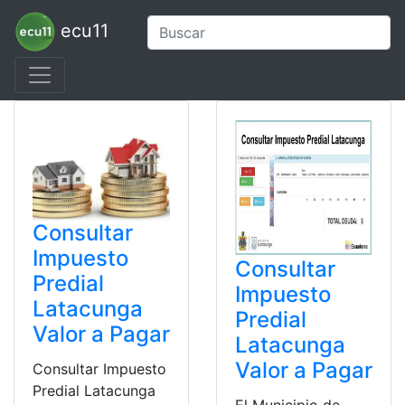
ecu11
Consultar
Impuesto
Consultar
Predial
Impuesto
Latacunga
Predial
Valor a Pagar
Latacunga
Valor a Pagar
Consultar Impuesto
Predial Latacunga