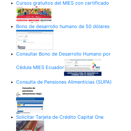
Cursos gratuitos del MIES con certificado
Bono de desarrollo humano de 50 dólares
Consultar Bono de Desarrollo Humano por
Cédula MIES Ecuador
Consulta de Pensiones Alimenticias (SUPA)
Solicitar Tarjeta de Crédito Capital One