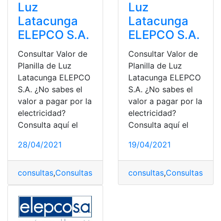
Luz
Luz
Latacunga
Latacunga
ELEPCO S.A.
ELEPCO S.A.
Consultar Valor de
Consultar Valor de
Planilla de Luz
Planilla de Luz
Latacunga ELEPCO
Latacunga ELEPCO
S.A. ¿No sabes el
S.A. ¿No sabes el
valor a pagar por la
valor a pagar por la
electricidad?
electricidad?
Consulta aquí el
Consulta aquí el
28/04/2021
19/04/2021
consultas
,
Consultas Online
,
ELEPCO S.A.
consultas
,
Consultas Onli
,
Luz
,
planillas