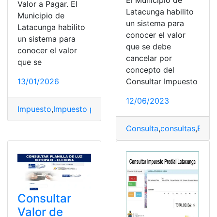
El Municipio de
Valor a Pagar. El
Latacunga habilito
Municipio de
un sistema para
Latacunga habilito
conocer el valor
un sistema para
que se debe
conocer el valor
cancelar por
que se
concepto del
13/01/2026
Consultar Impuesto
12/06/2023
Impuesto
,
Impuesto predial
,
Impuesto predial
,
Latacung
Consulta
,
consultas
,
Ecua
Consultar
Valor de