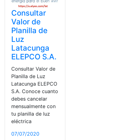
Consultar
Valor de
Planilla de
Luz
Latacunga
ELEPCO S.A.
Consultar Valor de
Planilla de Luz
Latacunga ELEPCO
S.A. Conoce cuanto
debes cancelar
mensualmente con
tu planilla de luz
eléctrica
07/07/2020