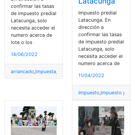
Latacunga
confirmar las tasas
Impuesto predial
de impuesto predial
Latacunga. En
Latacunga, solo
dirección a
necesita acceder el
confirmar las tasas
numero acerca de
de impuesto predial
lote o los
Latacunga, solo
14/06/2022
necesita acceder el
numero acerca de
arrancado
,
Impuesta
,
Latacunga
,
Pagos
,
Predial
11/04/2022
Impuesto
,
Impuesto predi