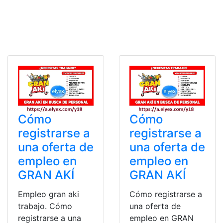
Cómo
Cómo
registrarse a
registrarse a
una oferta de
una oferta de
empleo en
empleo en
GRAN AKÍ
GRAN AKÍ
Empleo gran aki
Cómo registrarse a
trabajo. Cómo
una oferta de
registrarse a una
empleo en GRAN