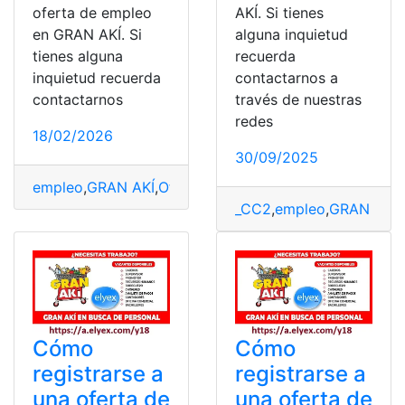
oferta de empleo
AKÍ. Si tienes
en GRAN AKÍ. Si
alguna inquietud
tienes alguna
recuerda
inquietud recuerda
contactarnos a
contactarnos
través de nuestras
redes
18/02/2026
30/09/2025
empleo
,
GRAN AKÍ
,
Oferta
,
trabajo
,
Trabajos
_CC2
,
empleo
,
GRAN AKÍ
,
Cómo
Cómo
registrarse a
registrarse a
una oferta de
una oferta de