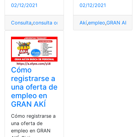
02/12/2021
02/12/2021
Consulta
,
consulta online
,
GRAN AKÍ
Akí
,
empleo
,
Oferta de empleo
,
GRAN AKÍ
,
Of
,
Cómo
registrarse a
una oferta de
empleo en
GRAN AKÍ
Cómo registrarse a
una oferta de
empleo en GRAN