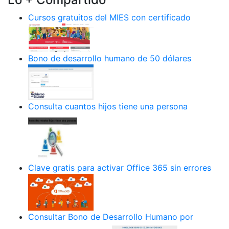
Cursos gratuitos del MIES con certificado
Bono de desarrollo humano de 50 dólares
Consulta cuantos hijos tiene una persona
Clave gratis para activar Office 365 sin errores
Consultar Bono de Desarrollo Humano por