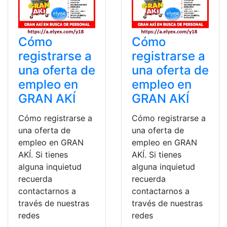
Cómo
Cómo
registrarse a
registrarse a
una oferta de
una oferta de
empleo en
empleo en
GRAN AKÍ
GRAN AKÍ
Cómo registrarse a
Cómo registrarse a
una oferta de
una oferta de
empleo en GRAN
empleo en GRAN
AKÍ. Si tienes
AKÍ. Si tienes
alguna inquietud
alguna inquietud
recuerda
recuerda
contactarnos a
contactarnos a
través de nuestras
través de nuestras
redes
redes