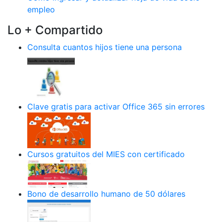
empleo
Lo + Compartido
Consulta cuantos hijos tiene una persona
Clave gratis para activar Office 365 sin errores
Cursos gratuitos del MIES con certificado
Bono de desarrollo humano de 50 dólares