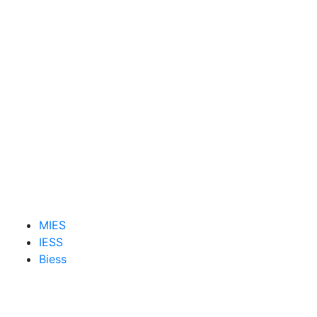
MIES
IESS
Biess