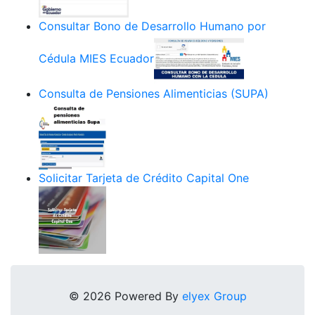
Consultar Bono de Desarrollo Humano por
Cédula MIES Ecuador
Consulta de Pensiones Alimenticias (SUPA)
Solicitar Tarjeta de Crédito Capital One
© 2026 Powered By
elyex Group