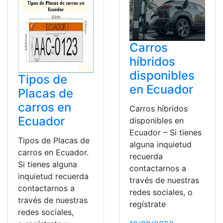
Carros
híbridos
disponibles
Tipos de
en Ecuador
Placas de
carros en
Carros híbridos
Ecuador
disponibles en
Ecuador – Si tienes
Tipos de Placas de
alguna inquietud
carros en Ecuador.
recuerda
Si tienes alguna
contactarnos a
inquietud recuerda
través de nuestras
contactarnos a
redes sociales, o
través de nuestras
regístrate
redes sociales,