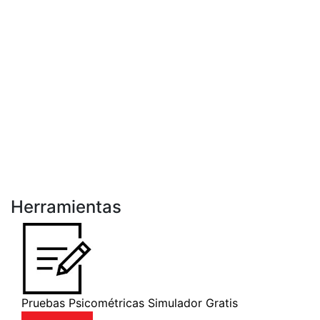
Herramientas