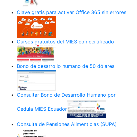
Clave gratis para activar Office 365 sin errores
Cursos gratuitos del MIES con certificado
Bono de desarrollo humano de 50 dólares
Consultar Bono de Desarrollo Humano por
Cédula MIES Ecuador
Consulta de Pensiones Alimenticias (SUPA)