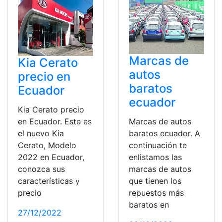
Marcas de
Kia Cerato
autos
precio en
baratos
Ecuador
ecuador
Kia Cerato precio
Marcas de autos
en Ecuador. Este es
baratos ecuador. A
el nuevo Kia
continuación te
Cerato, Modelo
enlistamos las
2022 en Ecuador,
marcas de autos
conozca sus
que tienen los
características y
repuestos más
precio
baratos en
27/12/2022