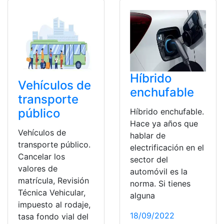
Híbrido
Vehículos de
enchufable
transporte
público
Híbrido enchufable.
Hace ya años que
Vehículos de
hablar de
transporte público.
electrificación en el
Cancelar los
sector del
valores de
automóvil es la
matrícula, Revisión
norma. Si tienes
Técnica Vehicular,
alguna
impuesto al rodaje,
18/09/2022
tasa fondo vial del