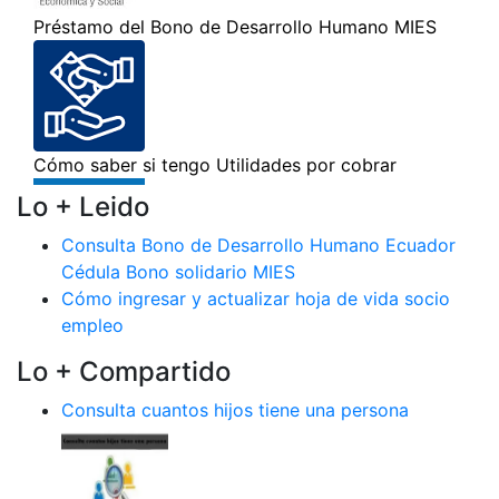
Lo + Leido
Consulta Bono de Desarrollo Humano Ecuador
Cédula Bono solidario MIES
Cómo ingresar y actualizar hoja de vida socio
empleo
Lo + Compartido
Consulta cuantos hijos tiene una persona