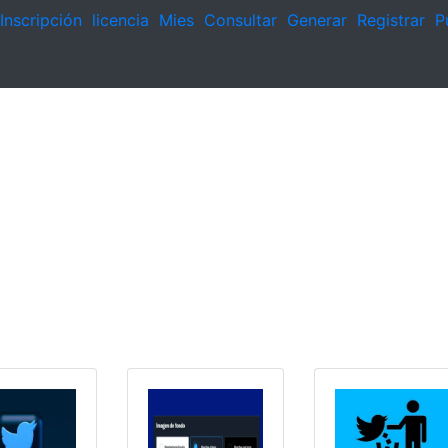
Inscripción
licencia
Mies
Consultar
Generar
Registrar
P