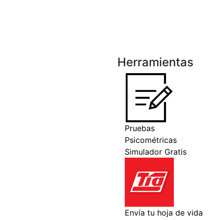
Herramientas