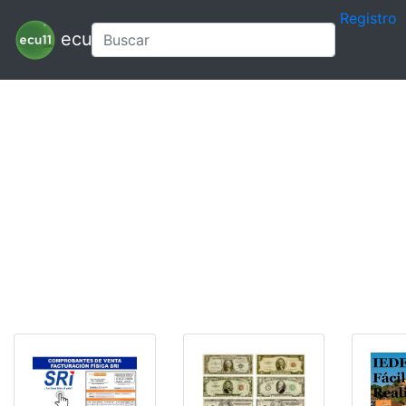
Registro
ecu11