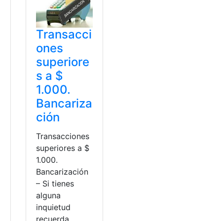
Transacci
ones
superiore
s a $
1.000.
Bancariza
ción
Transacciones
superiores a $
1.000.
Bancarización
– Si tienes
alguna
inquietud
recuerda