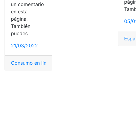
pági
un comentario
Tamb
en esta
página.
05/0
También
puedes
Espa
21/03/2022
Consumo en línea
,
facturación
,
Formulario
,
plataforma
,
T