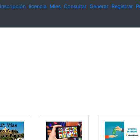
Inscripción
licencia
Mies
Consultar
Generar
Registrar
P