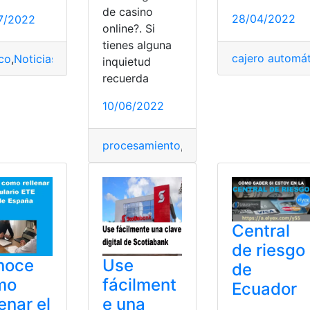
de casino
28/04/2022
7/2022
iones
online?. Si
tienes alguna
cajero automá
co
,
Noticias
,
Pagos
,
transacciones
inquietud
recuerda
anciero
,
SRI
,
transacciones
10/06/2022
procesamiento
,
Recibos
,
tarjeta de prep
Central
de riesgo
noce
Use
de
mo
fácilment
Ecuador
lenar el
e una