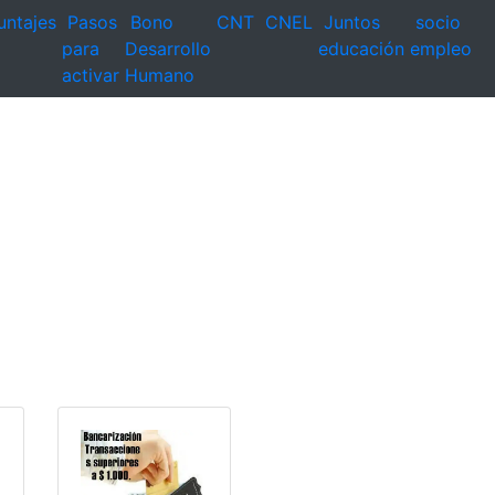
untajes
Pasos
Bono
CNT
CNEL
Juntos
socio
para
Desarrollo
educación
empleo
activar
Humano