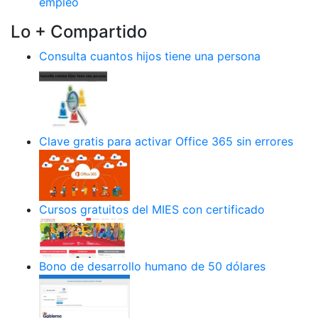
empleo
Lo + Compartido
Consulta cuantos hijos tiene una persona
Clave gratis para activar Office 365 sin errores
Cursos gratuitos del MIES con certificado
Bono de desarrollo humano de 50 dólares