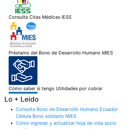
Lo + Leido
Consulta Bono de Desarrollo Humano Ecuador
Cédula Bono solidario MIES
Cómo ingresar y actualizar hoja de vida socio