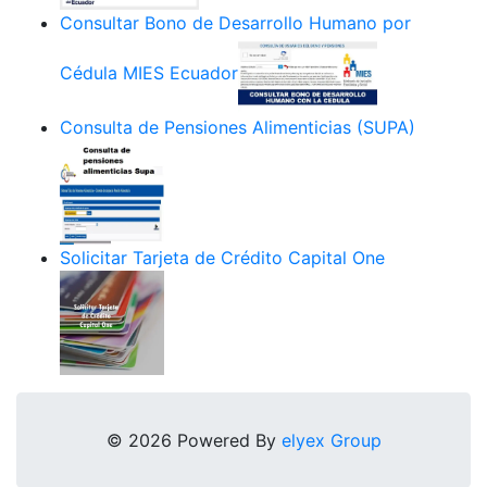
Consultar Bono de Desarrollo Humano por
Cédula MIES Ecuador
Consulta de Pensiones Alimenticias (SUPA)
Solicitar Tarjeta de Crédito Capital One
© 2026 Powered By
elyex Group