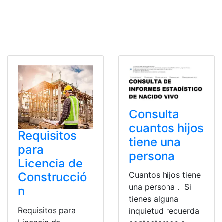
Consulta
cuantos hijos
Requisitos
tiene una
para
persona
Licencia de
Cuantos hijos tiene
Construcció
una persona . Si
n
tienes alguna
Requisitos para
inquietud recuerda
Licencia de