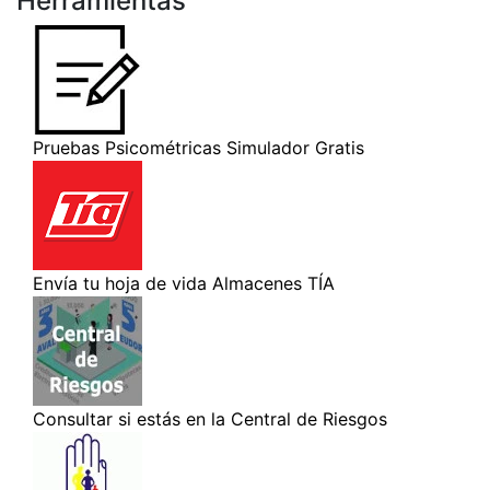
Herramientas