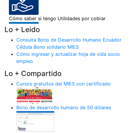
Lo + Leido
Consulta Bono de Desarrollo Humano Ecuador
Cédula Bono solidario MIES
Cómo ingresar y actualizar hoja de vida socio
empleo
Lo + Compartido
Cursos gratuitos del MIES con certificado
Bono de desarrollo humano de 50 dólares