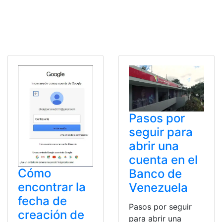
Pasos por
seguir para
abrir una
cuenta en el
Cómo
Banco de
encontrar la
Venezuela
fecha de
Pasos por seguir
creación de
para abrir una