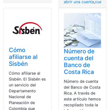
abrir una cuenta
,
cuenta
,
Cómo
Número de
afiliarse al
cuenta del
Sisbén
Banco de
Costa Rica
Cómo afiliarse al
Sisbén. El Sisbén es
Número de cuenta
un servicio del
del Banco de Costa
Departamento
Rica. A través de
Nacional de
este artículo hemos
Planeación de
recopilado toda la
Colombia que