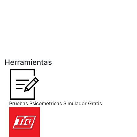
Herramientas