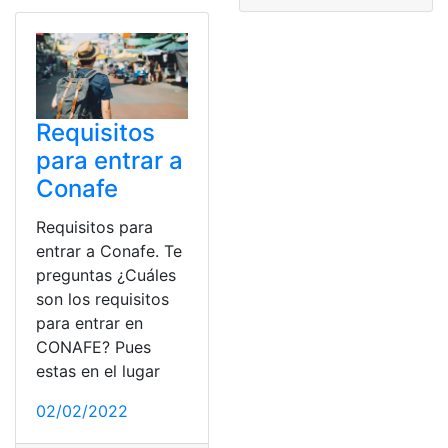
Requisitos
para entrar a
Conafe
Requisitos para
entrar a Conafe. Te
preguntas ¿Cuáles
son los requisitos
para entrar en
CONAFE? Pues
estas en el lugar
02/02/2022